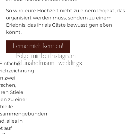
So wird eure Hochzeit nicht zu einem Projekt, das
organisiert werden muss, sondern zu einem
Erlebnis, das ihr als Gäste bewusst genießen
könnt.
Lerne mich kennen!
Folge mir bei Instagram:
@lunahofmann_weddings