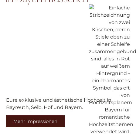
Eure exklusive und ästhetische Hochzeit in
Bayreuth, Selb, Hof und Bayern.
Mehr Impressionen