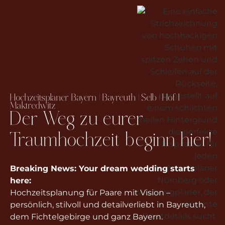
Hochzeitsplaner Bayern | Bayreuth | Selb | Hof I
Maktredwitz
Der Weg zu eurer
Traumhochzeit beginn hier!
Breaking News: Your dream wedding starts
here:
Hochzeitsplanung für Paare mit Vision –
persönlich, stilvoll und detailverliebt in Bayreuth,
dem Fichtelgebirge und ganz Bayern.