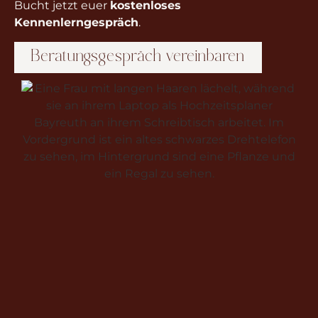
Bucht jetzt euer
kostenloses
Kennenlerngespräch
.
Beratungsgespräch vereinbaren