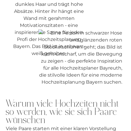
Warum viele Hochzeiten nicht
so werden, wie sie sich Paare
wünschen
Viele Paare starten mit einer klaren Vorstellung