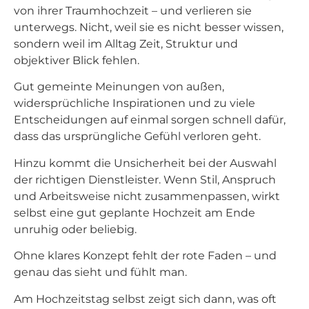
von ihrer Traumhochzeit – und verlieren sie
unterwegs. Nicht, weil sie es nicht besser wissen,
sondern weil im Alltag Zeit, Struktur und
objektiver Blick fehlen.
Gut gemeinte Meinungen von außen,
widersprüchliche Inspirationen und zu viele
Entscheidungen auf einmal sorgen schnell dafür,
dass das ursprüngliche Gefühl verloren geht.
Hinzu kommt die Unsicherheit bei der Auswahl
der richtigen Dienstleister. Wenn Stil, Anspruch
und Arbeitsweise nicht zusammenpassen, wirkt
selbst eine gut geplante Hochzeit am Ende
unruhig oder beliebig.
Ohne klares Konzept fehlt der rote Faden – und
genau das sieht und fühlt man.
Am Hochzeitstag selbst zeigt sich dann, was oft