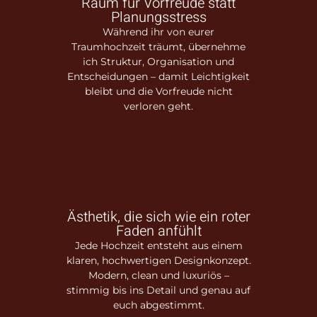
Raum für Vorfreude statt
Planungsstress
Während ihr von eurer
Traumhochzeit träumt, übernehme
ich Struktur, Organisation und
Entscheidungen – damit Leichtigkeit
bleibt und die Vorfreude nicht
verloren geht.
Ästhetik, die sich wie ein roter
Faden anfühlt
Jede Hochzeit entsteht aus einem
klaren, hochwertigen Designkonzept.
Modern, clean und luxuriös –
stimmig bis ins Detail und genau auf
euch abgestimmt.