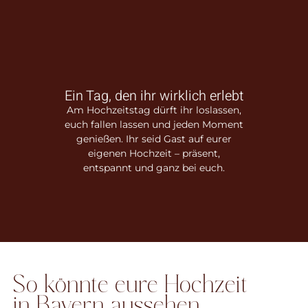
Ein Tag, den ihr wirklich erlebt
Am Hochzeitstag dürft ihr loslassen,
euch fallen lassen und jeden Moment
genießen. Ihr seid Gast auf eurer
eigenen Hochzeit – präsent,
entspannt und ganz bei euch.
So könnte eure Hochzeit
in Bayern aussehen