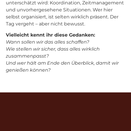
unterschätzt wird: Koordination, Zeitmanagement
und unvorhergesehene Situationen. Wer hier
selbst organisiert, ist selten wirklich präsent. Der
Tag vergeht – aber nicht bewusst.
Vielleicht kennt ihr diese Gedanken:
Wann sollen wir das alles schaffen?
Wie stellen wir sicher, dass alles wirklich
zusammenpasst?
Und wer hält am Ende den Überblick, damit wir
genießen können?