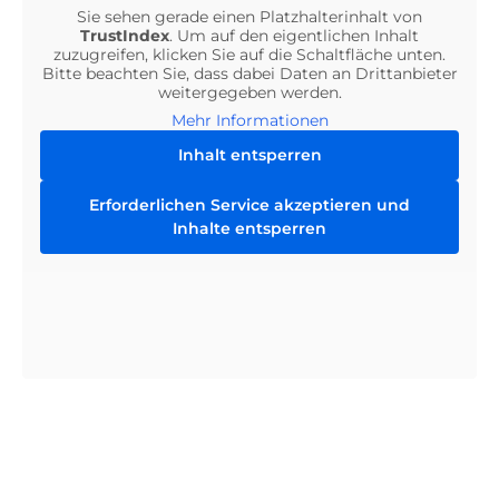
Sie sehen gerade einen Platzhalterinhalt von
TrustIndex
. Um auf den eigentlichen Inhalt
zuzugreifen, klicken Sie auf die Schaltfläche unten.
Bitte beachten Sie, dass dabei Daten an Drittanbieter
weitergegeben werden.
Mehr Informationen
Inhalt entsperren
Erforderlichen Service akzeptieren und
Inhalte entsperren