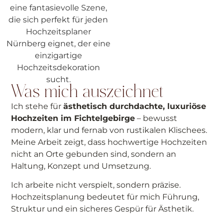
Was mich auszeichnet
Ich stehe für
ästhetisch durchdachte, luxuriöse
Hochzeiten im Fichtelgebirge
– bewusst
modern, klar und fernab von rustikalen Klischees.
Meine Arbeit zeigt, dass hochwertige Hochzeiten
nicht an Orte gebunden sind, sondern an
Haltung, Konzept und Umsetzung.
Ich arbeite nicht verspielt, sondern präzise.
Hochzeitsplanung bedeutet für mich Führung,
Struktur und ein sicheres Gespür für Ästhetik.