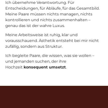
Ich übernehme Verantwortung. Für
Entscheidungen, für Abläufe, für das Gesamtbild.
Meine Paare müssen nichts managen, nichts
kontrollieren und nichts zusammenhalten –
genau das ist der wahre Luxus.
Meine Arbeitsweise ist ruhig, klar und
vorausschauend. Ästhetik entsteht bei mir nicht
zufällig, sondern aus Struktur.
Ich begleite Paare, die wissen, was sie wollen –
und jemanden suchen, der ihre
Hochzeit
konsequent umsetzt
.