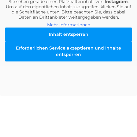
Sie sehen gerade einen Platzhalterinhalt von
Instagram
.
Um auf den eigentlichen Inhalt zuzugreifen, klicken Sie auf
die Schaltfläche unten. Bitte beachten Sie, dass dabei
Daten an Drittanbieter weitergegeben werden.
Mehr Informationen
Inhalt entsperren
Erforderlichen Service akzeptieren und Inhalte
entsperren