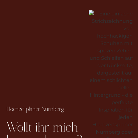
Hochzeitplaner Nürnberg
Wollt ihr mich