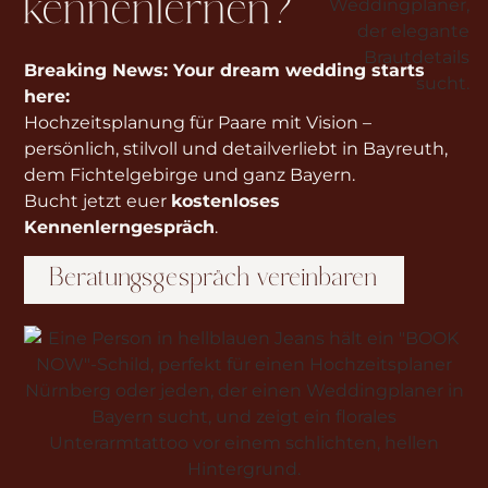
kennenlernen?
Breaking News: Your dream wedding starts
here:
Hochzeitsplanung für Paare mit Vision –
persönlich, stilvoll und detailverliebt in Bayreuth,
dem Fichtelgebirge und ganz Bayern.
Bucht jetzt euer
kostenloses
Kennenlerngespräch
.
Beratungsgespräch vereinbaren