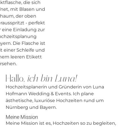
Hallo,
ich bin Luna!
Hochzeitsplanerin und Gründerin von Luna
Hofmann Wedding & Events. Ich plane
ästhetische, luxuriöse Hochzeiten rund um
Nürnberg und Bayern.
Meine Mission
Meine Mission ist es, Hochzeiten so zu begleiten,