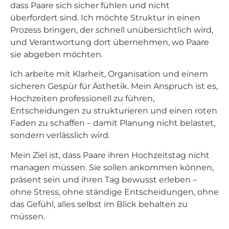
dass Paare sich sicher fühlen und nicht
überfordert sind. Ich möchte Struktur in einen
Prozess bringen, der schnell unübersichtlich wird,
und Verantwortung dort übernehmen, wo Paare
sie abgeben möchten.
Ich arbeite mit Klarheit, Organisation und einem
sicheren Gespür für Ästhetik. Mein Anspruch ist es,
Hochzeiten professionell zu führen,
Entscheidungen zu strukturieren und einen roten
Faden zu schaffen – damit Planung nicht belastet,
sondern verlässlich wird.
Mein Ziel ist, dass Paare ihren Hochzeitstag nicht
managen müssen. Sie sollen ankommen können,
präsent sein und ihren Tag bewusst erleben –
ohne Stress, ohne ständige Entscheidungen, ohne
das Gefühl, alles selbst im Blick behalten zu
müssen.