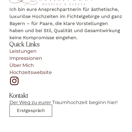
Ich bin eure Ansprechpartnerin für ästhetische,
luxuriöse Hochzeiten im Fichtelgebirge und ganz
Bayern – für Paare, die klare Vorstellungen
haben und bei Stil, Qualität und Gesamtwirkung
keine Kompromisse eingehen.
Quick Links
Leistungen
Impressionen
Über Mich
Hochzeitswebsite
Kontakt
Der Weg zu eurer Traumhochzeit beginn hier!
Erstgespräch