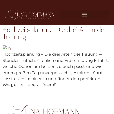
Hochzeitsplanung: Die drei Arten der
Trauung
Hochzeitsplanung – Die drei Arten der Trauung –
Standesamtlich, Kirchlich und Freie Trauung Erfahrt,
welche Option am besten zu euch passt und wie ihr
euren großen Tag unvergesslich gestalten könnt.
Lasst euch inspirieren und findet den perfekten
Weg, eure Liebe zu feiern!“